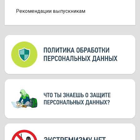
Рекомендации выпускникам