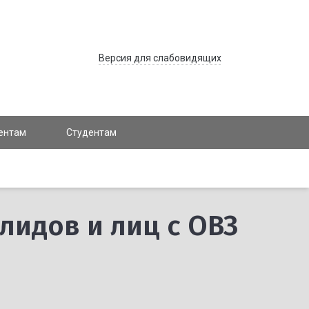
Версия для слабовидящих
ентам
Студентам
лидов и лиц с ОВЗ