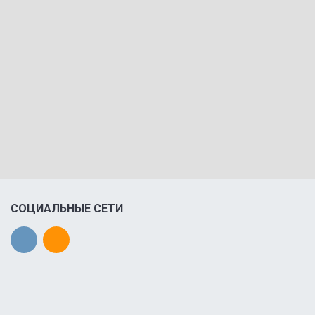
СОЦИАЛЬНЫЕ СЕТИ