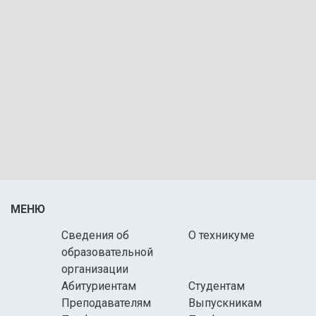
МЕНЮ
Сведения об
О техникуме
образовательной
организации
Абитуриентам
Студентам
Преподавателям
Выпускникам