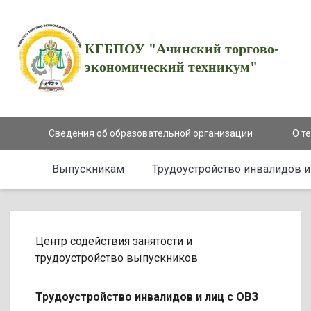
КГБПОУ "Ачинский торгово-
экономический техникум"
Сведения об образовательной организации
О т
Выпускникам
Трудоустройство инвалидов и
Центр содействия занятости и
трудоустройство выпускников
Трудоустройство инвалидов и лиц с ОВЗ