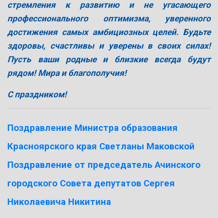
стремления к развитию и не угасающего
профессионального оптимизма,
уверенного
достижения самых амбициозных целей. Будьте
здоровы, счастливы и уверены в своих силах!
Пусть ваши родные и близкие всегда будут
рядом! Мира и благополучия!
С праздником!
Поздравление Министра образования
Красноярского края Светланы Маковской
Поздравление от председатель Ачинского
городского Совета депутатов
Сергея
Николаевича Никитина