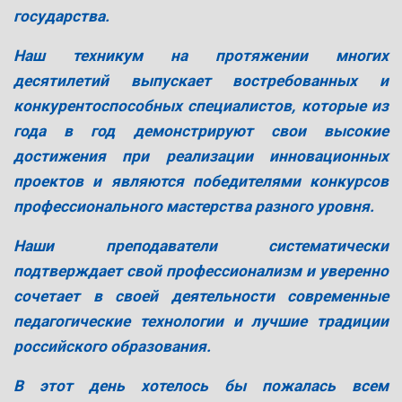
государства.
Наш техникум на протяжении многих
десятилетий выпускает востребованных и
конкурентоспособных специалистов, которые из
года в год демонстрируют свои высокие
достижения при реализации инновационных
проектов и являются победителями конкурсов
профессионального мастерства разного уровня.
Наши преподаватели систематически
подтверждает свой профессионализм и уверенно
сочетает в своей деятельности современные
педагогические технологии и лучшие традиции
российского образования.
В этот день хотелось бы пожалась всем