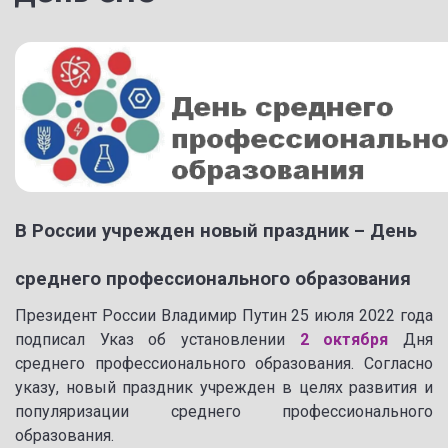
В России учрежден новый праздник – День
среднего профессионального образования
Президент России Владимир Путин 25 июля 2022 года
подписал Указ об установлении
2 октября
Дня
среднего профессионального образования. Согласно
указу, новый праздник учрежден в целях развития и
популяризации среднего профессионального
образования.