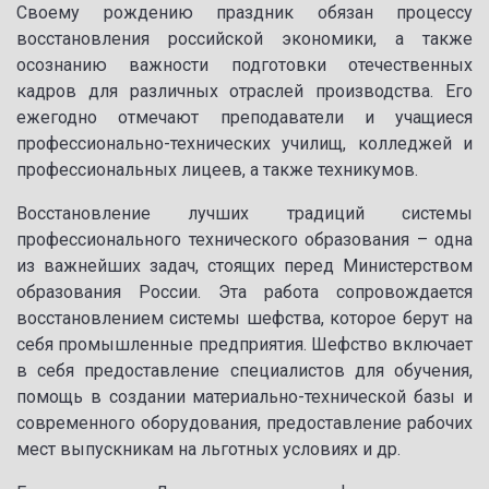
Своему рождению праздник обязан процессу
восстановления российской экономики, а также
осознанию важности подготовки отечественных
кадров для различных отраслей производства. Его
ежегодно отмечают преподаватели и учащиеся
профессионально-технических училищ, колледжей и
профессиональных лицеев, а также техникумов.
Восстановление лучших традиций системы
профессионального технического образования – одна
из важнейших задач, стоящих перед Министерством
образования России. Эта работа сопровождается
восстановлением системы шефства, которое берут на
себя промышленные предприятия. Шефство включает
в себя предоставление специалистов для обучения,
помощь в создании материально-технической базы и
современного оборудования, предоставление рабочих
мест выпускникам на льготных условиях и др.