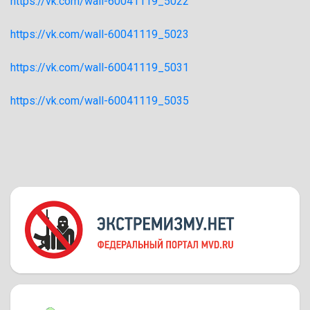
https://vk.com/wall-60041119_5022
https://vk.com/wall-60041119_5023
https://vk.com/wall-60041119_5031
https://vk.com/wall-60041119_5035