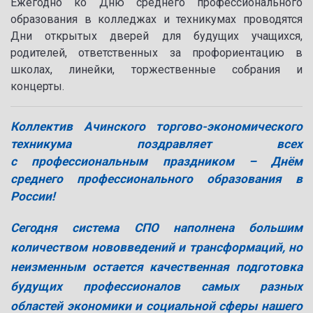
Ежегодно ко Дню среднего профессионального
образования в колледжах и техникумах проводятся
Дни открытых дверей для будущих учащихся,
родителей, ответственных за профориентацию в
школах, линейки, торжественные собрания и
концерты.
Коллектив Ачинского торгово-экономического
техникума поздравляет всех
с профессиональным праздником – Днём
среднего профессионального образования в
России!
Сегодня система СПО наполнена большим
количеством нововведений и трансформаций, но
неизменным остается качественная подготовка
будущих профессионалов самых разных
областей экономики и социальной сферы нашего