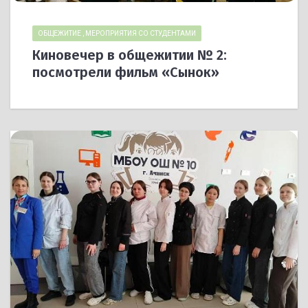
ОБЩЕЖИТИЕ
,
МЕРОПРИЯТИЯ СО СТУДЕНТАМИ
Киновечер в общежитии № 2:
посмотрели фильм «Сынок»