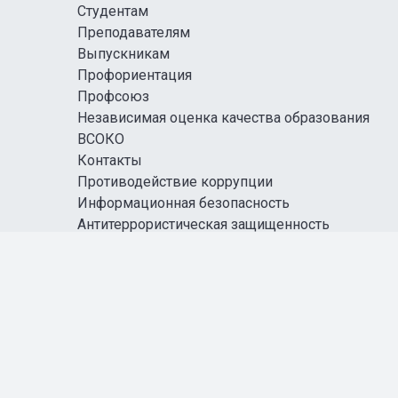
Студентам
Преподавателям
Выпускникам
Профориентация
Профсоюз
Независимая оценка качества образования
ВСОКО
Контакты
Противодействие коррупции
Информационная безопасность
Антитеррористическая защищенность
Карта сайта
Правовая информация
СОЦИАЛЬНЫЕ СЕТИ