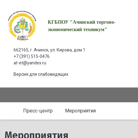
КГБПОУ "Ачинский торгово-
экономический техникум"
662165, г. Ачинск, ул. Кирова, дом 1
+7 (391) 515-0476
at-et@yandex.ru
Версия для слабовидящих
Пресс-центр
Мероприятия
Мероприятия