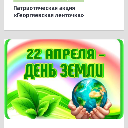
Патриотическая акция
«Георгиевская ленточка»