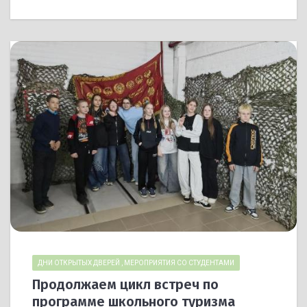
ДНИ ОТКРЫТЫХ ДВЕРЕЙ
,
МЕРОПРИЯТИЯ СО СТУДЕНТАМИ
Продолжаем цикл встреч по
программе школьного туризма