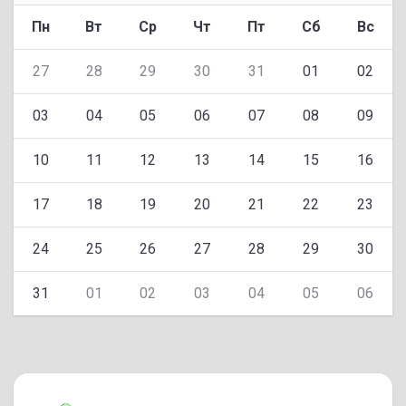
Пн
Вт
Ср
Чт
Пт
Сб
Вс
27
28
29
30
31
01
02
03
04
05
06
07
08
09
10
11
12
13
14
15
16
17
18
19
20
21
22
23
24
25
26
27
28
29
30
31
01
02
03
04
05
06