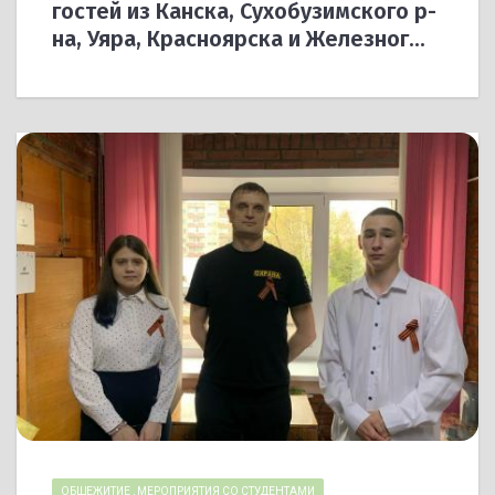
гостей из Канска, Сухобузимского р-
на, Уяра, Красноярска и Железног...
ОБЩЕЖИТИЕ
,
МЕРОПРИЯТИЯ СО СТУДЕНТАМИ