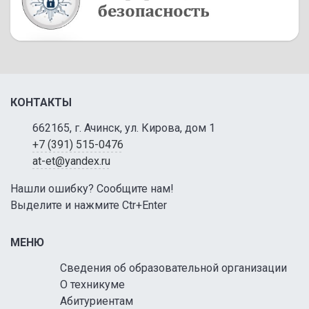
КОНТАКТЫ
662165, г. Ачинск, ул. Кирова, дом 1
+7 (391) 515-0476
at-et@yandex.ru
Нашли ошибку? Сообщите нам!
Выделите и нажмите Ctr+Enter
МЕНЮ
Сведения об образовательной организации
О техникуме
Абитуриентам