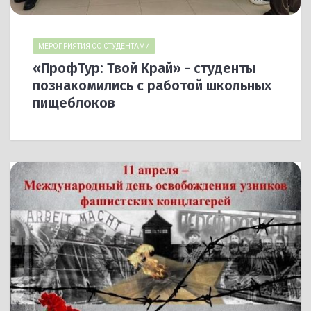
МЕРОПРИЯТИЯ СО СТУДЕНТАМИ
«ПрофТур: Твой Край» - студенты
познакомились с работой школьных
пищеблоков