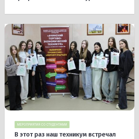
МЕРОПРИЯТИЯ СО СТУДЕНТАМИ
В этот раз наш техникум встречал