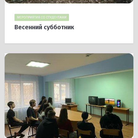
МЕРОПРИЯТИЯ СО СТУДЕНТАМИ
Весенний субботник