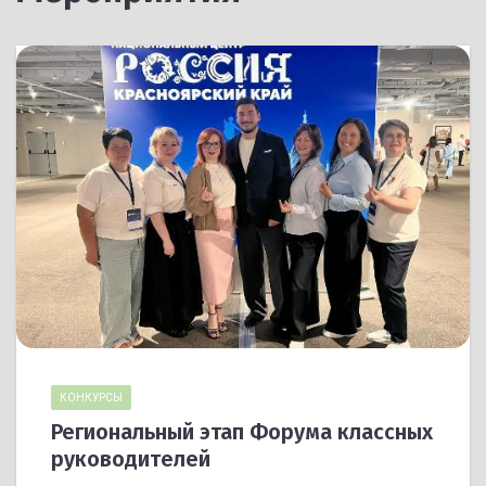
КОНКУРСЫ
Региональный этап Форума классных
руководителей