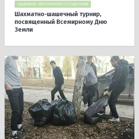
ОБЩЕЖИТИЕ
,
МЕРОПРИЯТИЯ СО СТУДЕНТАМИ
Шахматно-шашечный турнир,
посвященный Всемирному Дню
Земли