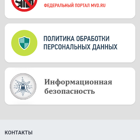
КОНТАКТЫ