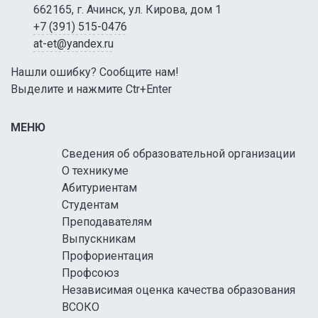
662165, г. Ачинск, ул. Кирова, дом 1
+7 (391) 515-0476
at-et@yandex.ru
Нашли ошибку? Сообщите нам!
Выделите и нажмите Ctr+Enter
МЕНЮ
Сведения об образовательной организации
О техникуме
Абитуриентам
Студентам
Преподавателям
Выпускникам
Профориентация
Профсоюз
Независимая оценка качества образования
ВСОКО