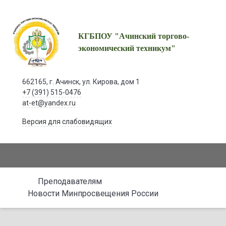
КГБПОУ "Ачинский торгово-
экономический техникум"
662165, г. Ачинск, ул. Кирова, дом 1
+7 (391) 515-0476
at-et@yandex.ru
Версия для слабовидящих
Преподавателям
Новости Минпросвещения России