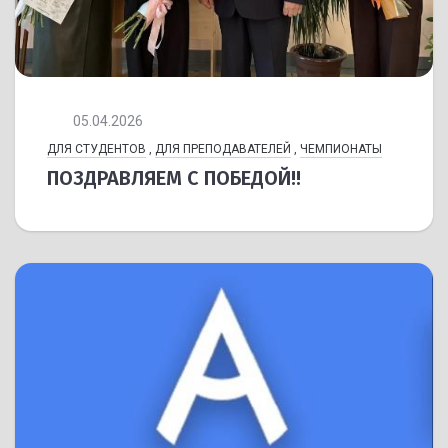
05.04.2026
ДЛЯ СТУДЕНТОВ
,
ДЛЯ ПРЕПОДАВАТЕЛЕЙ
,
ЧЕМПИОНАТЫ
ПОЗДРАВЛЯЕМ С ПОБЕДОЙ!!