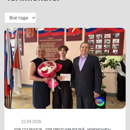
22.04.2026
ДЛЯ СТУДЕНТОВ
,
ДЛЯ ПРЕПОДАВАТЕЛЕЙ
,
ЧЕМПИОНАТЫ