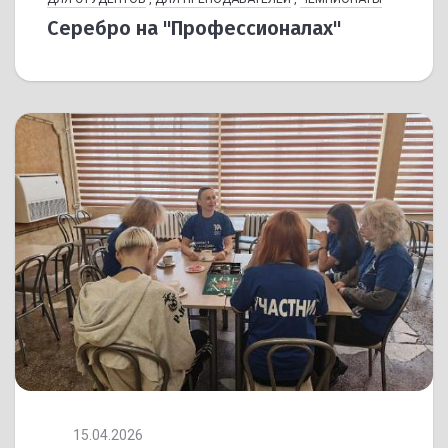
Серебро на "Профессионалах"
15.04.2026