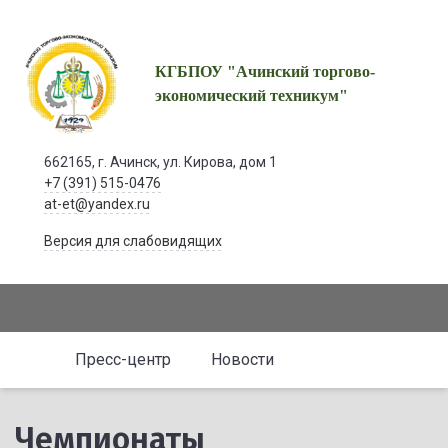
КГБПОУ "Ачинский торгово-
экономический техникум"
662165, г. Ачинск, ул. Кирова, дом 1
+7 (391) 515-0476
at-et@yandex.ru
Версия для слабовидящих
Пресс-центр
Новости
Чемпионаты