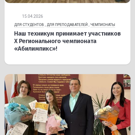
15.04.2026
ДЛЯ СТУДЕНТОВ
,
ДЛЯ ПРЕПОДАВАТЕЛЕЙ
,
ЧЕМПИОНАТЫ
Наш техникум принимает участников
X Регионального чемпионата
«Абилимпикс»!