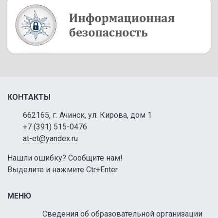
КОНТАКТЫ
662165, г. Ачинск, ул. Кирова, дом 1
+7 (391) 515-0476
at-et@yandex.ru
Нашли ошибку? Сообщите нам!
Выделите и нажмите Ctr+Enter
МЕНЮ
Сведения об образовательной организации