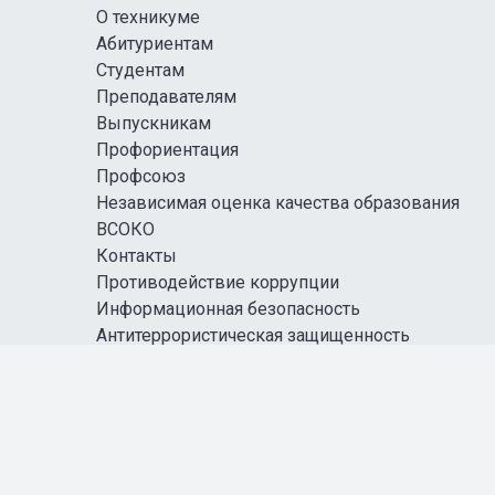
О техникуме
Абитуриентам
Студентам
Преподавателям
Выпускникам
Профориентация
Профсоюз
Независимая оценка качества образования
ВСОКО
Контакты
Противодействие коррупции
Информационная безопасность
Антитеррористическая защищенность
Карта сайта
Правовая информация
СОЦИАЛЬНЫЕ СЕТИ