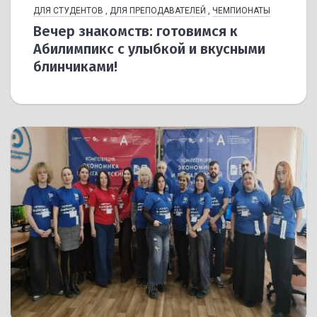
ДЛЯ СТУДЕНТОВ
,
ДЛЯ ПРЕПОДАВАТЕЛЕЙ
,
ЧЕМПИОНАТЫ
Вечер знакомств: готовимся к
Абилимпикс с улыбкой и вкусными
блинчиками!