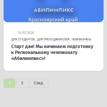
16.03.2026
ДЛЯ СТУДЕНТОВ
,
ДЛЯ ПРЕПОДАВАТЕЛЕЙ
,
ЧЕМПИОНАТЫ
Старт дан! Мы начинаем подготовку
к Региональному чемпионату
«Абилимпикс»!
1
2
След.