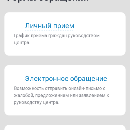
Личный прием
График приема граждан руководством
центра.
Электронное обращение
Возможность отправить онлайн-письмо с
жалобой, предложением или заявлением к
руководству центра.