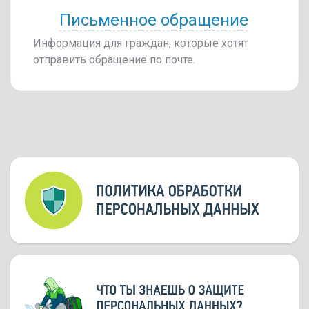
Письменное обращение
Информация для граждан, которые хотят
отправить обращение по почте.