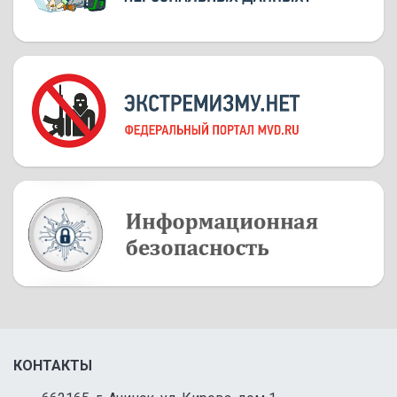
КОНТАКТЫ