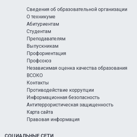
Сведения об образовательной организации
О техникуме
Абитуриентам
Студентам
Преподавателям
Выпускникам
Профориентация
Профсоюз
Независимая оценка качества образования
ВСОКО
Контакты
Противодействие коррупции
Информационная безопасность
Антитеррористическая защищенность
Карта сайта
Правовая информация
СОЦИАЛЬНЫЕ СЕТИ