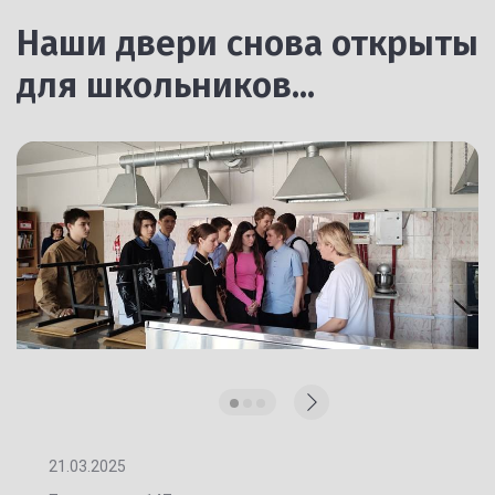
Наши двери снова открыты
для школьников...
21.03.2025