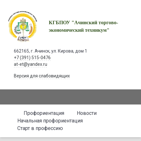
КГБПОУ "Ачинский торгово-
экономический техникум"
662165, г. Ачинск, ул. Кирова, дом 1
+7 (391) 515-0476
at-et@yandex.ru
Версия для слабовидящих
Профориентация
Новости
Начальная профориентация
Старт в профессию