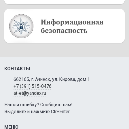
КОНТАКТЫ
662165, г. Ачинск, ул. Кирова, дом 1
+7 (391) 515-0476
at-et@yandex.ru
Нашли ошибку? Сообщите нам!
Выделите и нажмите Ctr+Enter
МЕНЮ