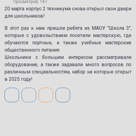
Просмотров: 147
20 марта корпус 2 техникума снова открыл свои двери
для школьников!
В этот раз к нам пришли ребята из МАОУ "Школа 3",
которые с удовольствием посетили мастерскую, где
обучаются портные, а также учебные мастерские
общественного питания.
Школьники с большим интересом рассматривали
оборудование, а также задавали много вопросов по
различным специальностям, набор на которые открыт
в 2025 году!