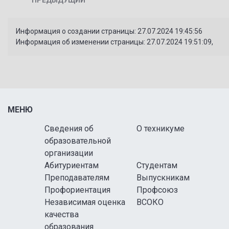
Информация о создании страницы: 27.07.2024 19:45:56
Информация об изменении страницы: 27.07.2024 19:51:09,
МЕНЮ
Сведения об
О техникуме
образовательной
организации
Абитуриентам
Студентам
Преподавателям
Выпускникам
Профориентация
Профсоюз
Независимая оценка
ВСОКО
качества
образования