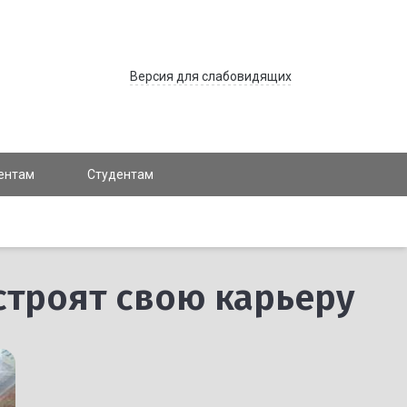
Версия для слабовидящих
ентам
Студентам
строят свою карьеру