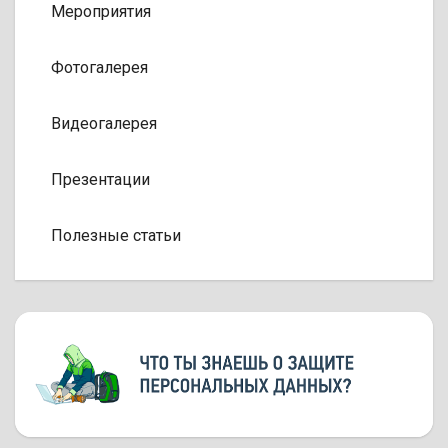
Мероприятия
Фотогалерея
Видеогалерея
Презентации
Полезные статьи