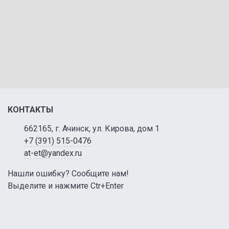
КОНТАКТЫ
662165, г. Ачинск, ул. Кирова, дом 1
+7 (391) 515-0476
at-et@yandex.ru
Нашли ошибку? Сообщите нам!
Выделите и нажмите Ctr+Enter