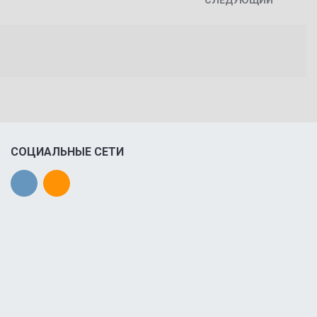
СОЦИАЛЬНЫЕ СЕТИ