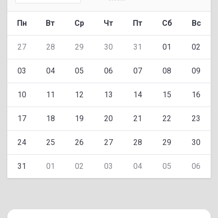
Пн
Вт
Ср
Чт
Пт
Сб
Вс
27
28
29
30
31
01
02
03
04
05
06
07
08
09
10
11
12
13
14
15
16
17
18
19
20
21
22
23
24
25
26
27
28
29
30
31
01
02
03
04
05
06