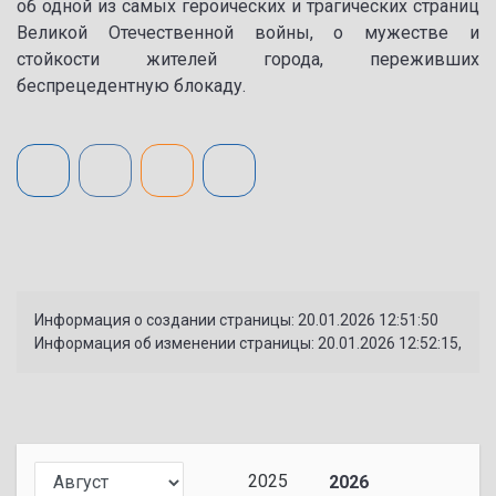
об одной из самых героических и трагических страниц
Великой Отечественной войны, о мужестве и
стойкости жителей города, переживших
беспрецедентную блокаду.
Информация о создании страницы: 20.01.2026 12:51:50
Информация об изменении страницы: 20.01.2026 12:52:15,
2025
2026