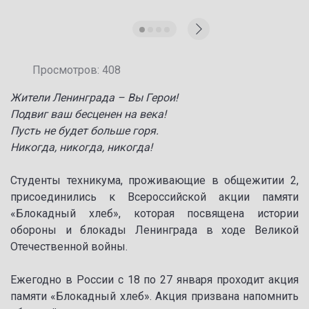
Просмотров: 408
Жители Ленинграда – Вы Герои!
Подвиг ваш бесценен на века!
Пусть не будет больше горя.
Никогда, никогда, никогда!
Студенты техникума, проживающие в общежитии 2,
присоединились к Всероссийской акции памяти
«Блокадный хлеб», которая посвящена истории
обороны и блокады Ленинграда в ходе Великой
Отечественной войны.
Ежегодно в России с 18 по 27 января проходит акция
памяти «Блокадный хлеб». Акция призвана напомнить