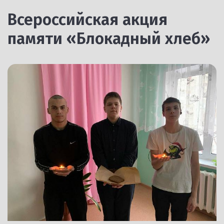
Всероссийская акция
памяти «Блокадный хлеб»