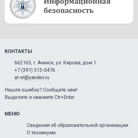
КОНТАКТЫ
662165, г. Ачинск, ул. Кирова, дом 1
+7 (391) 515-0476
at-et@yandex.ru
Нашли ошибку? Сообщите нам!
Выделите и нажмите Ctr+Enter
МЕНЮ
Сведения об образовательной организации
О техникуме