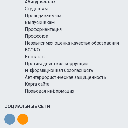
Абитуриентам
Студентам
Преподавателям
Выпускникам
Профориентация
Профсоюз
Независимая оценка качества образования
ВСОКО
Контакты
Противодействие коррупции
Информационная безопасность
Антитеррористическая защищенность
Карта сайта
Правовая информация
СОЦИАЛЬНЫЕ СЕТИ