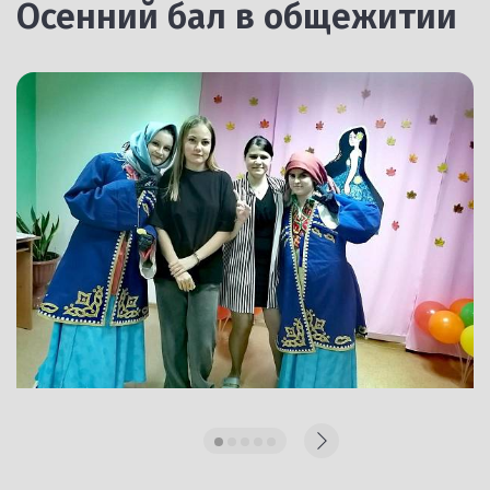
Осенний бал в общежитии