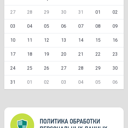
27
28
29
30
31
01
02
03
04
05
06
07
08
09
10
11
12
13
14
15
16
17
18
19
20
21
22
23
24
25
26
27
28
29
30
31
01
02
03
04
05
06