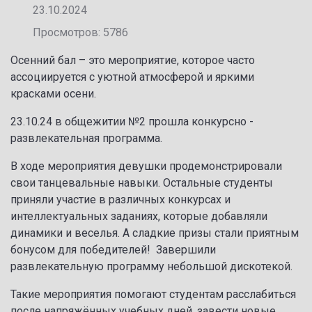
23.10.2024
Просмотров: 5786
Осенний бал – это мероприятие, которое часто
ассоциируется с уютной атмосферой и яркими
красками осени.
23.10.24 в общежитии №2 прошла конкурсно -
развлекательная программа.
В ходе мероприятия девушки продемонстрировали
свои танцевальные навыки. Остальные студенты
приняли участие в различных конкурсах и
интеллектуальных заданиях, которые добавляли
динамики и веселья. А сладкие призы стали приятным
бонусом для победителей! Завершили
развлекательную программу небольшой дискотекой.
Такие мероприятия помогают студентам расслабиться
после напряжённых учебных дней, завести новые