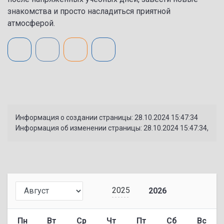
знакомства и просто насладиться приятной
атмосферой.
Информация о создании страницы: 28.10.2024 15:47:34
Информация об изменении страницы: 28.10.2024 15:47:34,
2025
2026
Пн
Вт
Ср
Чт
Пт
Сб
Вс