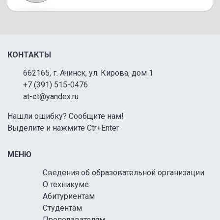
КОНТАКТЫ
662165, г. Ачинск, ул. Кирова, дом 1
+7 (391) 515-0476
at-et@yandex.ru
Нашли ошибку? Сообщите нам!
Выделите и нажмите Ctr+Enter
МЕНЮ
Сведения об образовательной организации
О техникуме
Абитуриентам
Студентам
Преподавателям