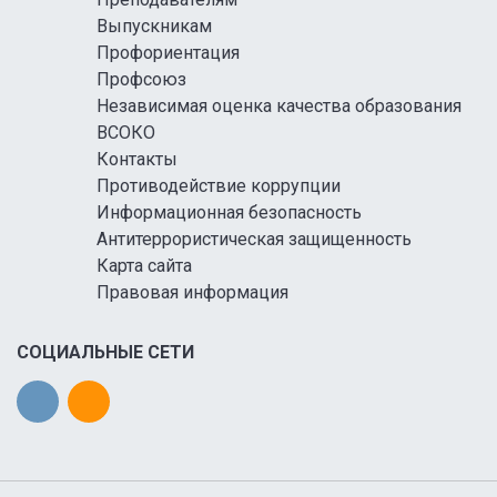
Выпускникам
Профориентация
Профсоюз
Независимая оценка качества образования
ВСОКО
Контакты
Противодействие коррупции
Информационная безопасность
Антитеррористическая защищенность
Карта сайта
Правовая информация
СОЦИАЛЬНЫЕ СЕТИ