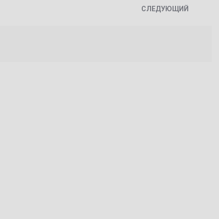
СЛЕДУЮЩИЙ