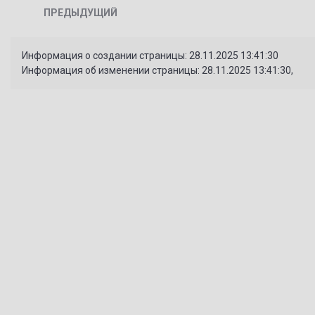
ПРЕДЫДУЩИЙ
Информация о создании страницы: 28.11.2025 13:41:30
Информация об изменении страницы: 28.11.2025 13:41:30,