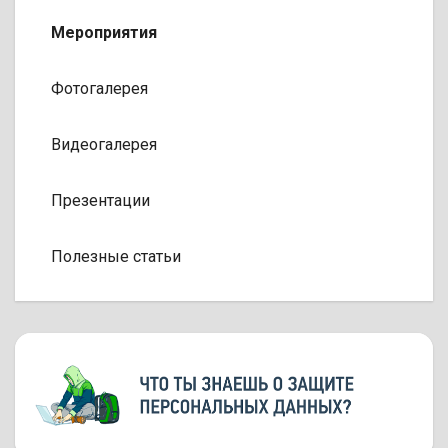
Мероприятия
Фотогалерея
Видеогалерея
Презентации
Полезные статьи