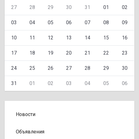
27
28
29
30
31
01
02
03
04
05
06
07
08
09
10
11
12
13
14
15
16
17
18
19
20
21
22
23
24
25
26
27
28
29
30
31
01
02
03
04
05
06
Новости
Объявления