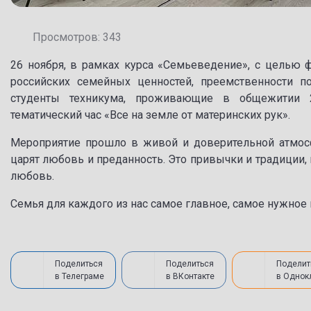
Просмотров: 343
26 ноября, в рамках курса «Семьеведение», с целью
российских семейных ценностей, преемственности п
студенты техникума, проживающие в общежитии 2
тематический час «Все на земле от материнских рук».
Мероприятие прошло в живой и доверительной атмосфе
царят любовь и преданность. Это привычки и традиции, 
любовь.
Семья для каждого из нас самое главное, самое нужное 
Поделиться
Поделиться
Поделит
в Телеграме
в ВКонтакте
в Однок