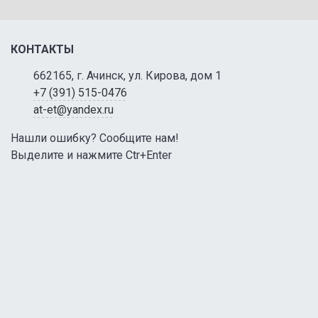
КОНТАКТЫ
662165, г. Ачинск, ул. Кирова, дом 1
+7 (391) 515-0476
at-et@yandex.ru
Нашли ошибку? Сообщите нам!
Выделите и нажмите Ctr+Enter