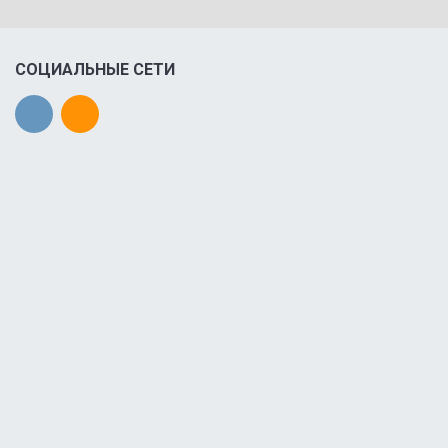
СОЦИАЛЬНЫЕ СЕТИ