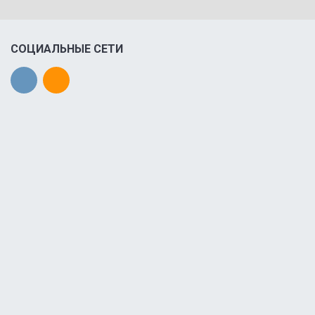
СОЦИАЛЬНЫЕ СЕТИ