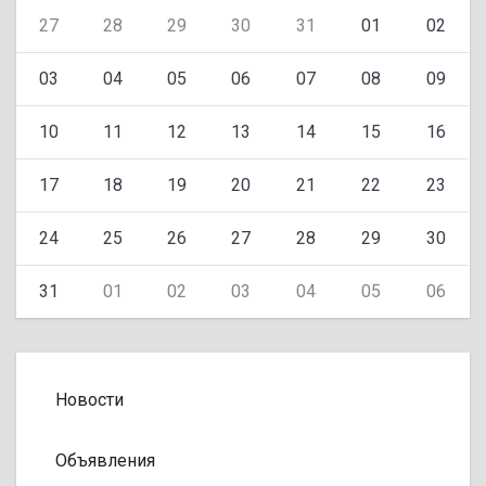
27
28
29
30
31
01
02
03
04
05
06
07
08
09
10
11
12
13
14
15
16
17
18
19
20
21
22
23
24
25
26
27
28
29
30
31
01
02
03
04
05
06
Новости
Объявления