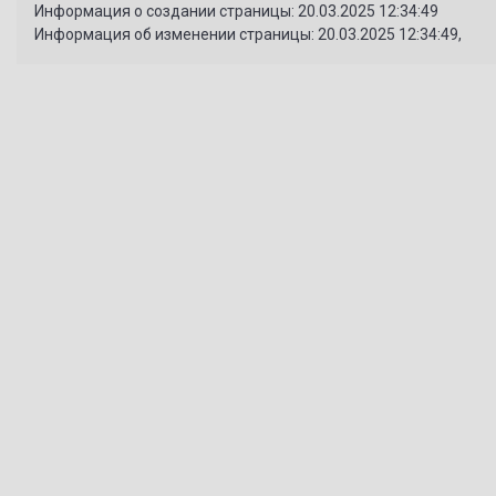
Информация о создании страницы: 20.03.2025 12:34:49
Информация об изменении страницы: 20.03.2025 12:34:49,