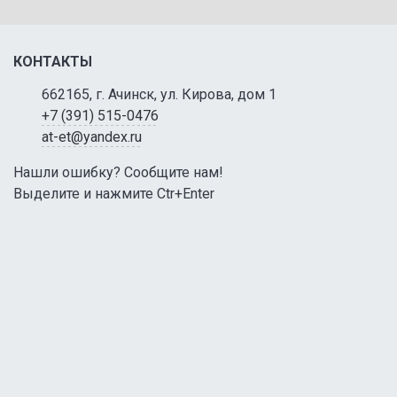
КОНТАКТЫ
662165, г. Ачинск, ул. Кирова, дом 1
+7 (391) 515-0476
at-et@yandex.ru
Нашли ошибку? Сообщите нам!
Выделите и нажмите Ctr+Enter