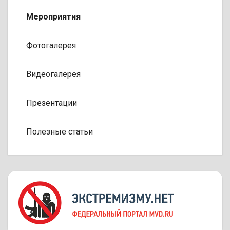
Мероприятия
Фотогалерея
Видеогалерея
Презентации
Полезные статьи