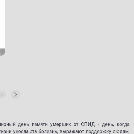
мирный день памяти умерших от СПИД - день, когда
изни унесла эта болезнь, выражают поддержку людям,