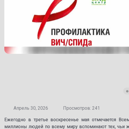
Апрель 30, 2026
Просмотров: 241
Ежегодно в третье воскресенье мая отмечается Все
миллионы людей по всему миру вспоминают тех, чьи ж