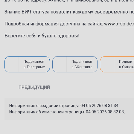
Знание ВИЧ-статуса позволит каждому своевременно по
Подробная информация доступна на сайтах:
www.o-spide.
Берегите себя и будьте здоровы!
Поделиться
Поделиться
Поделит
в Телеграме
в ВКонтакте
в Однок
ПРЕДЫДУЩИЙ
Информация о создании страницы: 04.05.2026 08:31:34
Информация об изменении страницы: 04.05.2026 08:32:03,