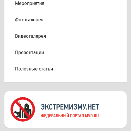
Мероприятия
Фотогалерея
Видеогалерея
Презентации
Полезные статьи