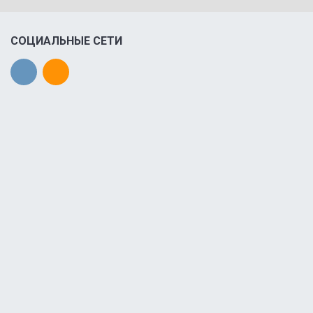
СОЦИАЛЬНЫЕ СЕТИ