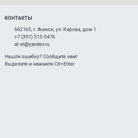
КОНТАКТЫ
662165, г. Ачинск, ул. Кирова, дом 1
+7 (391) 515-0476
at-et@yandex.ru
Нашли ошибку? Сообщите нам!
Выделите и нажмите Ctr+Enter