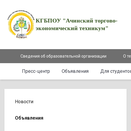
КГБПОУ "Ачинский торгово-
экономический техникум"
Сведения об образовательной организации
О т
Пресс-центр
Объявления
Для студенто
Новости
Объявления