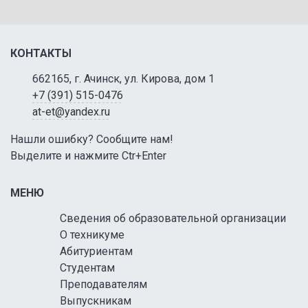
КОНТАКТЫ
662165, г. Ачинск, ул. Кирова, дом 1
+7 (391) 515-0476
at-et@yandex.ru
Нашли ошибку? Сообщите нам!
Выделите и нажмите Ctr+Enter
МЕНЮ
Сведения об образовательной организации
О техникуме
Абитуриентам
Студентам
Преподавателям
Выпускникам