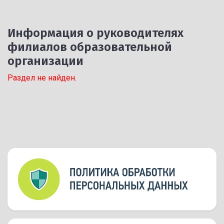
Информация о руководителях
филиалов образовательной
организации
Раздел не найден.