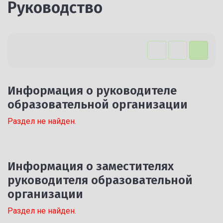
Руководство
Информация о руководителе
образовательной организации
Раздел не найден.
Информация о заместителях
руководителя образовательной
организации
Раздел не найден.