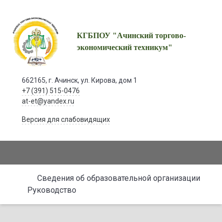
КГБПОУ "Ачинский торгово-
экономический техникум"
662165, г. Ачинск, ул. Кирова, дом 1
+7 (391) 515-0476
at-et@yandex.ru
Версия для слабовидящих
Сведения об образовательной организации
Руководство