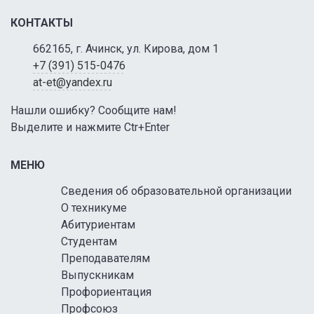
КОНТАКТЫ
662165, г. Ачинск, ул. Кирова, дом 1
+7 (391) 515-0476
at-et@yandex.ru
Нашли ошибку? Сообщите нам!
Выделите и нажмите Ctr+Enter
МЕНЮ
Сведения об образовательной организации
О техникуме
Абитуриентам
Студентам
Преподавателям
Выпускникам
Профориентация
Профсоюз