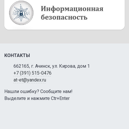
КОНТАКТЫ
662165, г. Ачинск, ул. Кирова, дом 1
+7 (391) 515-0476
at-et@yandex.ru
Нашли ошибку? Сообщите нам!
Выделите и нажмите Ctr+Enter