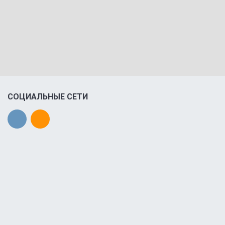
СОЦИАЛЬНЫЕ СЕТИ