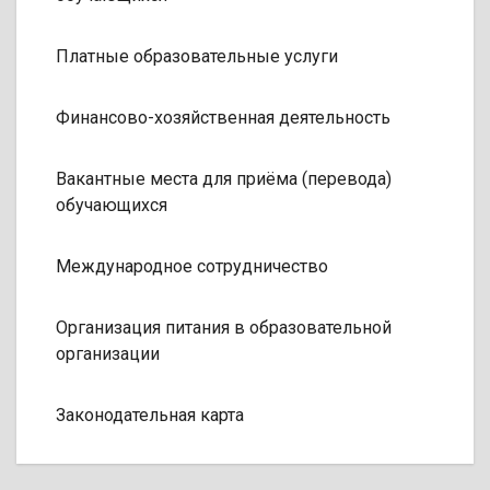
Платные образовательные услуги
Финансово-хозяйственная деятельность
Вакантные места для приёма (перевода)
обучающихся
Международное сотрудничество
Организация питания в образовательной
организации
Законодательная карта