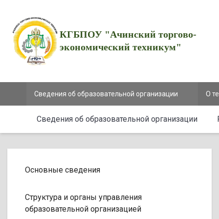
КГБПОУ "Ачинский торгово-
экономический техникум"
Сведения об образовательной организации
О т
Сведения об образовательной организации
Основные сведения
Структура и органы управления
образовательной организацией