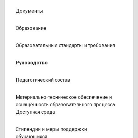
Документы
Образование
Образовательные стандарты и требования
Руководство
Педагогический состав
Материально-техническое обеспечение и
оснащённость образовательного процесса.
Доступная среда
Стипендии и меры поддержки
обучающихся