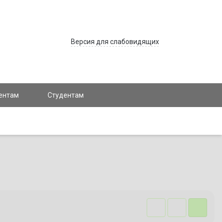
Версия для слабовидящих
ентам
Студентам