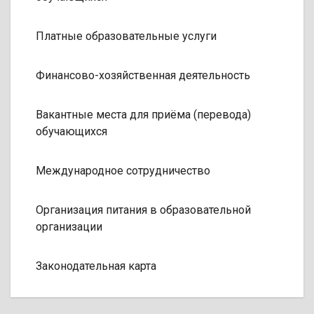
Платные образовательные услуги
Финансово-хозяйственная деятельность
Вакантные места для приёма (перевода)
обучающихся
Международное сотрудничество
Организация питания в образовательной
организации
Законодательная карта