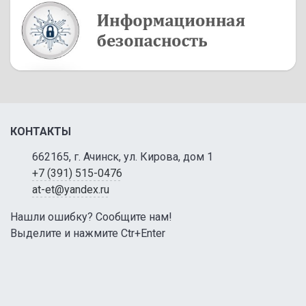
КОНТАКТЫ
662165, г. Ачинск, ул. Кирова, дом 1
+7 (391) 515-0476
at-et@yandex.ru
Нашли ошибку? Сообщите нам!
Выделите и нажмите Ctr+Enter