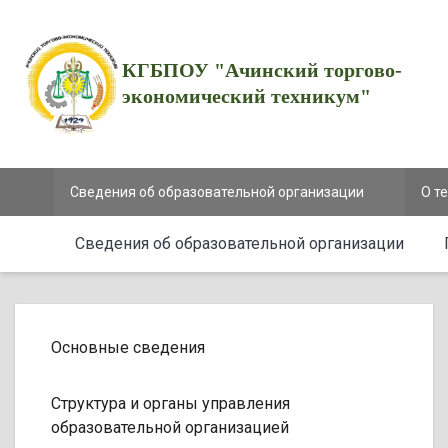
КГБПОУ "Ачинский торгово-
экономический техникум"
Сведения об образовательной организации
О т
Сведения об образовательной организации
Основные сведения
Структура и органы управления
образовательной организацией