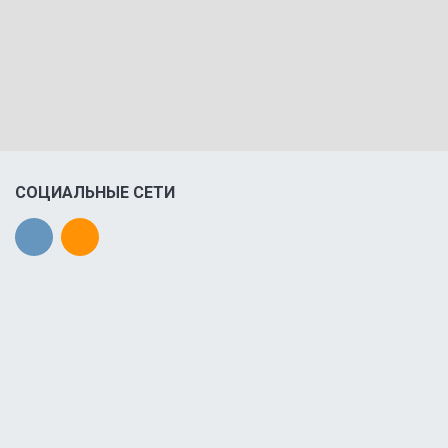
СОЦИАЛЬНЫЕ СЕТИ