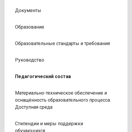
Документы
Образование
Образовательные стандарты и требования
Руководство
Педагогический состав
Материально-техническое обеспечение и
оснащённость образовательного процесса.
Доступная среда
Стипендии и меры поддержки
обучающихся