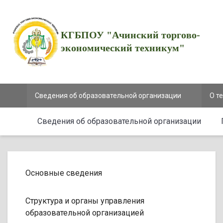
КГБПОУ "Ачинский торгово-
экономический техникум"
Сведения об образовательной организации
О т
Сведения об образовательной организации
Основные сведения
Структура и органы управления
образовательной организацией