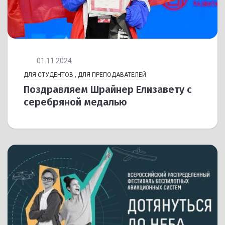
01.11.2024
ДЛЯ СТУДЕНТОВ
,
ДЛЯ ПРЕПОДАВАТЕЛЕЙ
Поздравляем Шрайнер Елизавету с
серебряной медалью