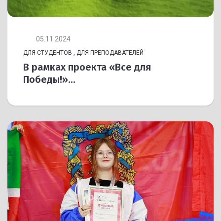
05.11.2024
ДЛЯ СТУДЕНТОВ
,
ДЛЯ ПРЕПОДАВАТЕЛЕЙ
В рамках проекта «Все для
Победы!»...