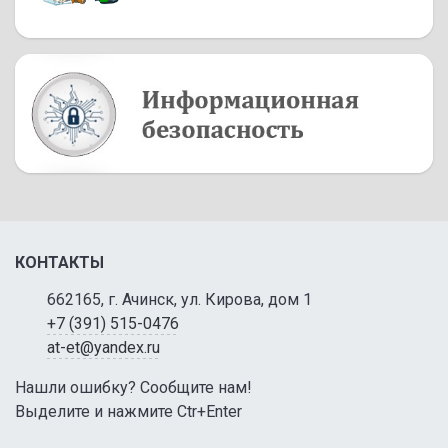
КОНТАКТЫ
662165, г. Ачинск, ул. Кирова, дом 1
+7 (391) 515-0476
at-et@yandex.ru
Нашли ошибку? Сообщите нам!
Выделите и нажмите Ctr+Enter