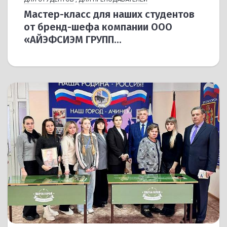
Мастер-класс для наших студентов
от бренд-шефа компании ООО
«АЙЭФСИЭМ ГРУПП...