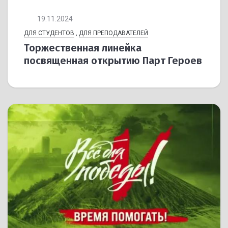
19.11.2024
ДЛЯ СТУДЕНТОВ
,
ДЛЯ ПРЕПОДАВАТЕЛЕЙ
Торжественная линейка
посвященная открытию Парт Героев