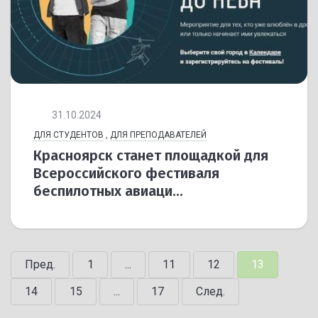
31.10.2024
ДЛЯ СТУДЕНТОВ
,
ДЛЯ ПРЕПОДАВАТЕЛЕЙ
Красноярск станет площадкой для
Всероссийского фестиваля
беспилотных авиаци...
Пред.
1
...
11
12
13
14
15
...
17
След.