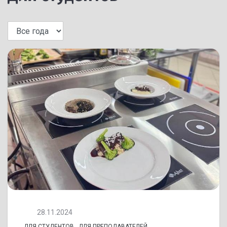
28.11.2024
ДЛЯ СТУДЕНТОВ
,
ДЛЯ ПРЕПОДАВАТЕЛЕЙ