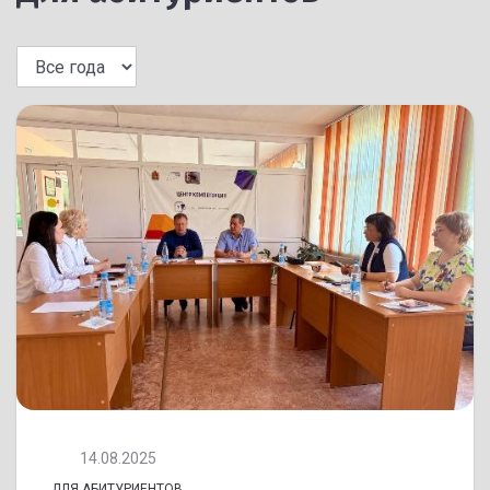
14.08.2025
ДЛЯ АБИТУРИЕНТОВ