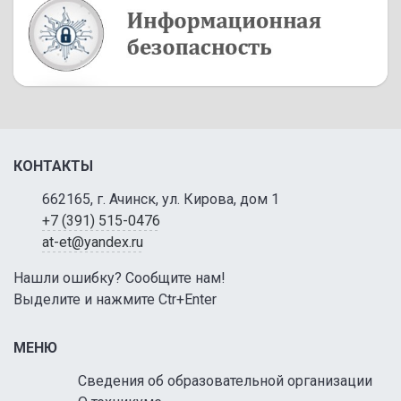
КОНТАКТЫ
662165, г. Ачинск, ул. Кирова, дом 1
+7 (391) 515-0476
at-et@yandex.ru
Нашли ошибку? Сообщите нам!
Выделите и нажмите Ctr+Enter
МЕНЮ
Сведения об образовательной организации