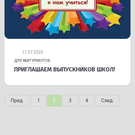
11.07.2025
ДЛЯ АБИТУРИЕНТОВ
ПРИГЛАШАЕМ ВЫПУСКНИКОВ ШКОЛ!
Пред.
1
2
3
4
След.