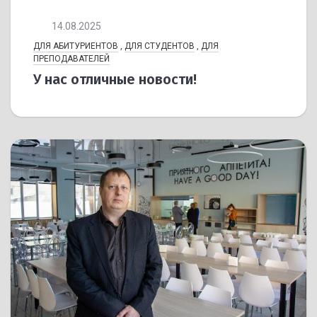
14.08.2025
ДЛЯ АБИТУРИЕНТОВ
,
ДЛЯ СТУДЕНТОВ
,
ДЛЯ
ПРЕПОДАВАТЕЛЕЙ
У нас отличные новости!