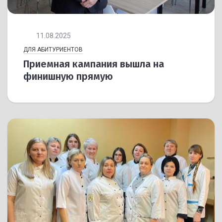
11.08.2025
ДЛЯ АБИТУРИЕНТОВ
Приемная кампания вышла на
финишную прямую