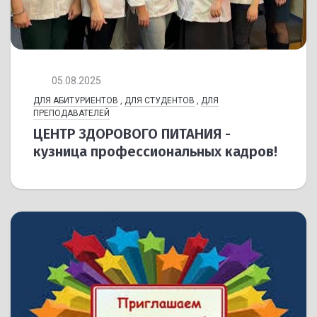
05.08.2025
ДЛЯ АБИТУРИЕНТОВ
,
ДЛЯ СТУДЕНТОВ
,
ДЛЯ
ПРЕПОДАВАТЕЛЕЙ
ЦЕНТР ЗДОРОВОГО ПИТАНИЯ -
кузница профессиональных кадров!