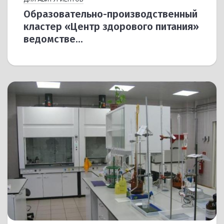
Образовательно-производственный
кластер «Центр здорового питания»
ведомстве...