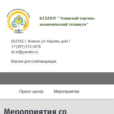
КГБПОУ "Ачинский торгово-
экономический техникум"
662165, г. Ачинск, ул. Кирова, дом 1
+7 (391) 515-0476
at-et@yandex.ru
Версия для слабовидящих
Пресс-центр
Мероприятия
Мероприятия со