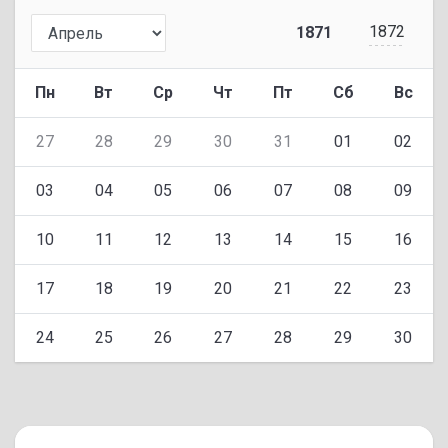
1872
1871
Пн
Вт
Ср
Чт
Пт
Сб
Вс
27
28
29
30
31
01
02
03
04
05
06
07
08
09
10
11
12
13
14
15
16
17
18
19
20
21
22
23
24
25
26
27
28
29
30