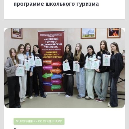
программе школьного туризма
МЕРОПРИЯТИЯ СО СТУДЕНТАМИ