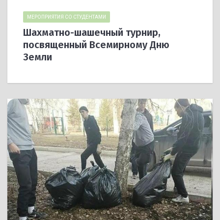
МЕРОПРИЯТИЯ СО СТУДЕНТАМИ
Шахматно-шашечный турнир,
посвященный Всемирному Дню
Земли