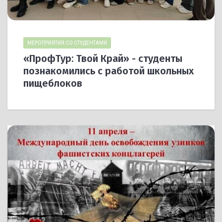
МЕРОПРИЯТИЯ СО СТУДЕНТАМИ
«ПрофТур: Твой Край» - студенты
познакомились с работой школьных
пищеблоков