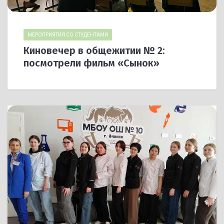
МЕРОПРИЯТИЯ СО СТУДЕНТАМИ
Киновечер в общежитии № 2:
посмотрели фильм «Сынок»