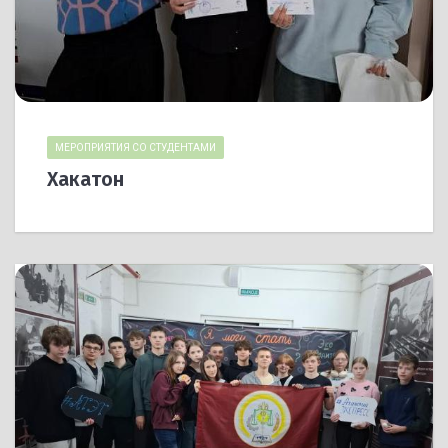
МЕРОПРИЯТИЯ СО СТУДЕНТАМИ
Хакатон