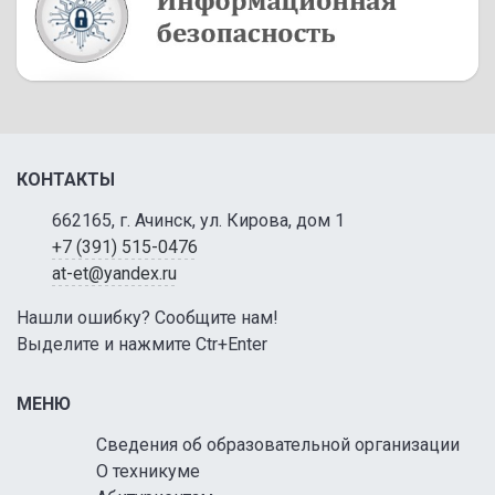
КОНТАКТЫ
662165, г. Ачинск, ул. Кирова, дом 1
+7 (391) 515-0476
at-et@yandex.ru
Нашли ошибку? Сообщите нам!
Выделите и нажмите Ctr+Enter
МЕНЮ
Сведения об образовательной организации
О техникуме