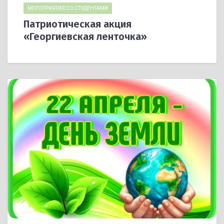
МЕРОПРИЯТИЯ СО СТУДЕНТАМИ
Патриотическая акция
«Георгиевская ленточка»