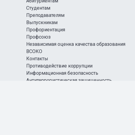
Абитуриентам
Студентам
Преподавателям
Выпускникам
Профориентация
Профсоюз
Независимая оценка качества образования
ВСОКО
Контакты
Противодействие коррупции
Информационная безопасность
Антитеррористическая защищенность
Карта сайта
Правовая информация
СОЦИАЛЬНЫЕ СЕТИ