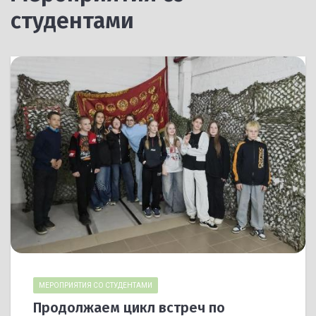
студентами
МЕРОПРИЯТИЯ СО СТУДЕНТАМИ
Продолжаем цикл встреч по