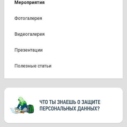
Мероприятия
Фотогалерея
Видеогалерея
Презентации
Полезные статьи