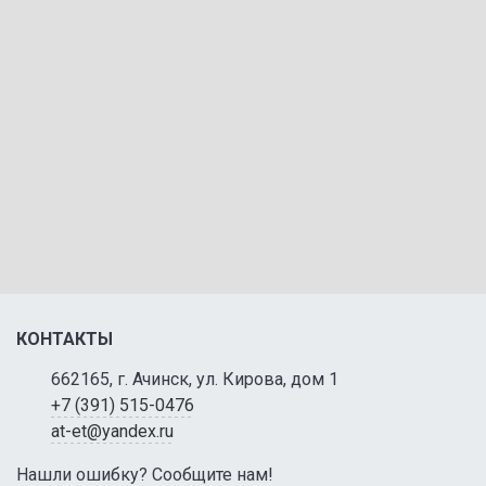
КОНТАКТЫ
662165, г. Ачинск, ул. Кирова, дом 1
+7 (391) 515-0476
at-et@yandex.ru
Нашли ошибку? Сообщите нам!