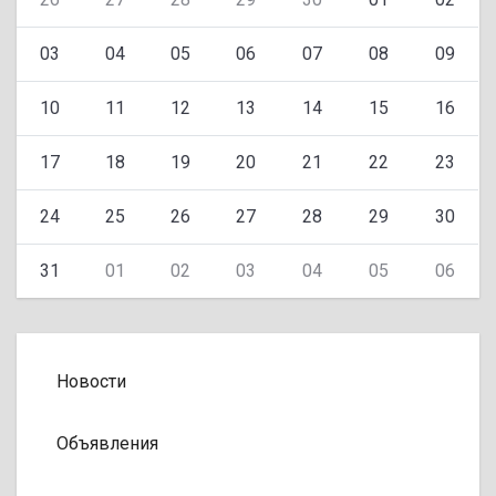
03
04
05
06
07
08
09
10
11
12
13
14
15
16
17
18
19
20
21
22
23
24
25
26
27
28
29
30
31
01
02
03
04
05
06
Новости
Объявления