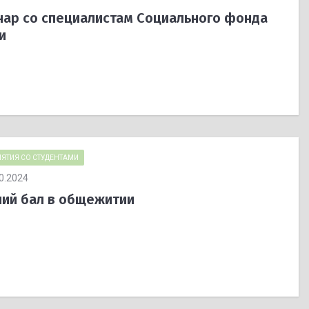
ар со специалистам Социального фонда
и
ЯТИЯ СО СТУДЕНТАМИ
0.2024
ий бал в общежитии