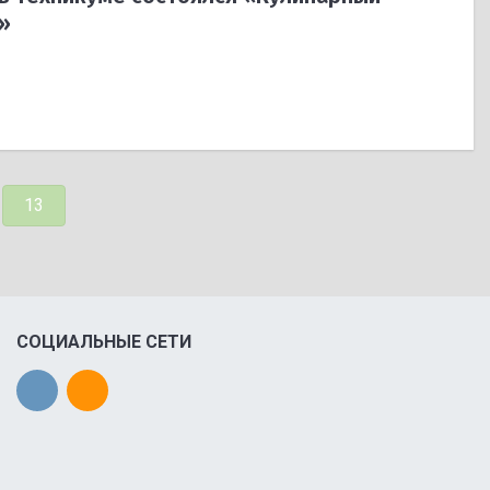
»
13
СОЦИАЛЬНЫЕ СЕТИ