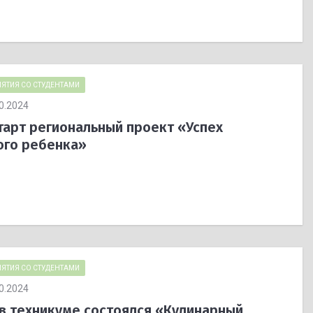
ЯТИЯ СО СТУДЕНТАМИ
0.2024
тарт региональный проект «Успех
ого ребенка»
ЯТИЯ СО СТУДЕНТАМИ
0.2024
 в техникуме состоялся «Кулинарный