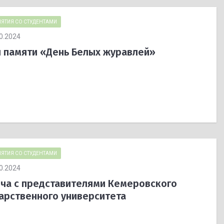
ЯТИЯ СО СТУДЕНТАМИ
0.2024
 памяти «День Белых журавлей»
ЯТИЯ СО СТУДЕНТАМИ
0.2024
ча с представителями Кемеровского
арственного университета