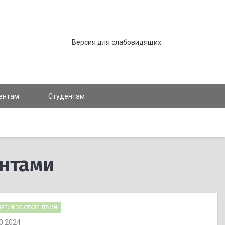
Версия для слабовидящих
ентам
Студентам
ентами
ЯТИЯ СО СТУДЕНТАМИ
0.2024