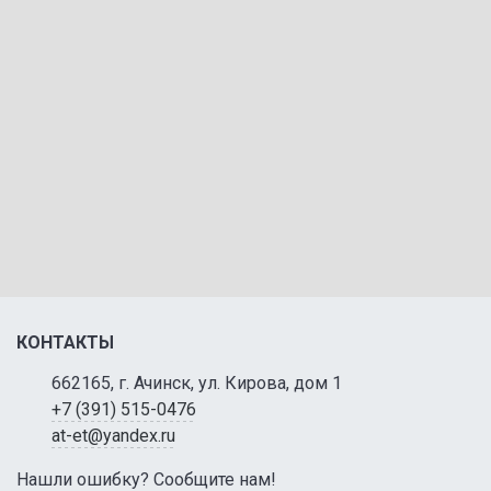
КОНТАКТЫ
662165, г. Ачинск, ул. Кирова, дом 1
+7 (391) 515-0476
at-et@yandex.ru
Нашли ошибку? Сообщите нам!