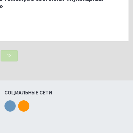
»
13
СОЦИАЛЬНЫЕ СЕТИ