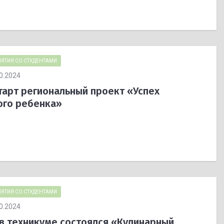
ЯТИЯ СО СТУДЕНТАМИ
0.2024
тарт региональный проект «Успех
ого ребенка»
ЯТИЯ СО СТУДЕНТАМИ
0.2024
 в техникуме состоялся «Кулинарный