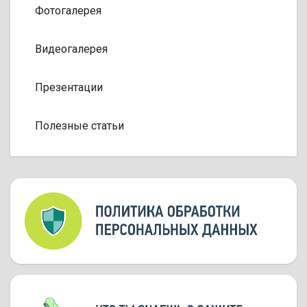
Фотогалерея
Видеогалерея
Презентации
Полезные статьи