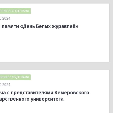
ЯТИЯ СО СТУДЕНТАМИ
0.2024
 памяти «День Белых журавлей»
ЯТИЯ СО СТУДЕНТАМИ
0.2024
ча с представителями Кемеровского
арственного университета