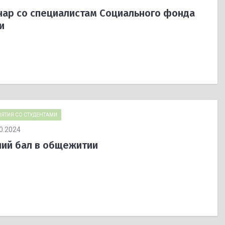
ар со специалистам Социального фонда
и
ЯТИЯ СО СТУДЕНТАМИ
0.2024
ий бал в общежитии