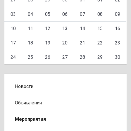
03
04
05
06
07
08
09
10
11
12
13
14
15
16
17
18
19
20
21
22
23
24
25
26
27
28
29
30
Новости
Объявления
Мероприятия