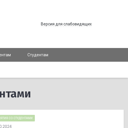
Версия для слабовидящих
ентам
Студентам
ентами
ЯТИЯ СО СТУДЕНТАМИ
0.2024